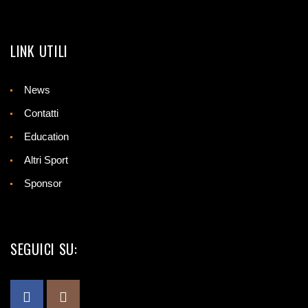
LINK UTILI
News
Contatti
Education
Altri Sport
Sponsor
SEGUICI SU: