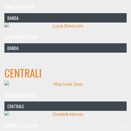
RINOLDI MARTA
0
BANDA
LUCIA BONIZZONI
0
BANDA
CENTRALI
MAZZURINI SARA
0
CENTRALE
GANDELLI ALESSIA
0