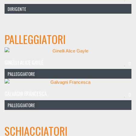
DIRIGENTE
PALLEGGIATORI
GINELLI ALICE GAYLE
0
PALLEGGIATORE
GALVAGNI FRANCESCA
0
PALLEGGIATORE
SCHIACCIATORI