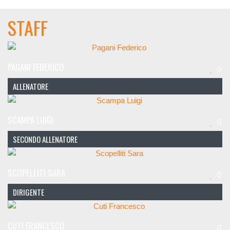
STAFF
PAGANI FEDERICO
0
ALLENATORE
SCAMPA LUIGI
0
SECONDO ALLENATORE
SCOPELLITI SARA
0
DIRIGENTE
CUTI FRANCESCO
0