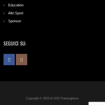
Education
Altri Sport
Sponsor
SEGUICI SU:
Copyright © 2023 di USD Pianenghese.