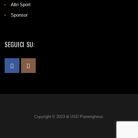
Altri Sport
Sponsor
SEGUICI SU:
Copyright © 2023 di USD Pianenghese.