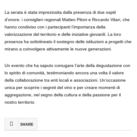
La serata è stata impreziosita dalla presenza di due ospiti
d’onore: i consiglieri regionali Matteo Piloni e Riccardo Vitari, che
hanno condiviso con i partecipanti l’importanza della
valorizzazione del territorio e delle iniziative giovanili. La loro
presenza ha sottolineato il sostegno delle istituzioni a progetti che
mirano a coinvolgere attivamente le nuove generazioni.
Un evento che ha saputo coniugare l’arte della degustazione con
lo spirito di comunità, testimoniando ancora una volta il valore
della collaborazione tra enti locali e associazioni. Un’occasione
unica per scoprire i segreti del vino e per creare momenti di
aggregazione, nel segno della cultura e della passione per il
nostro territorio.
SHARE
FACEBOOK