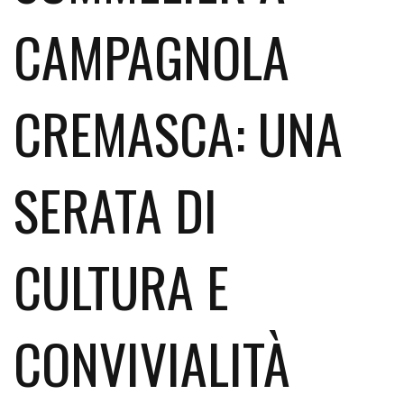
CAMPAGNOLA
CREMASCA: UNA
SERATA DI
CULTURA E
CONVIVIALITÀ